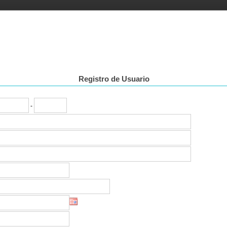
Registro de Usuario
-