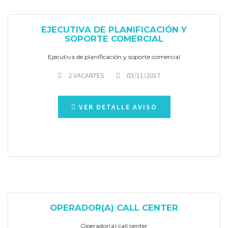
EJECUTIVA DE PLANIFICACIÓN Y
SOPORTE COMERCIAL
Ejecutiva de planificación y soporte comercial
2 VACANTES
03/11/2017
VER DETALLE AVISO
OPERADOR(A) CALL CENTER
Operador(a) call center