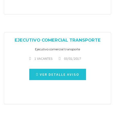
EJECUTIVO COMERCIAL TRANSPORTE
Ejecutivo comercial transporte
1 VACANTES
03/01/2017
VER DETALLE AVISO