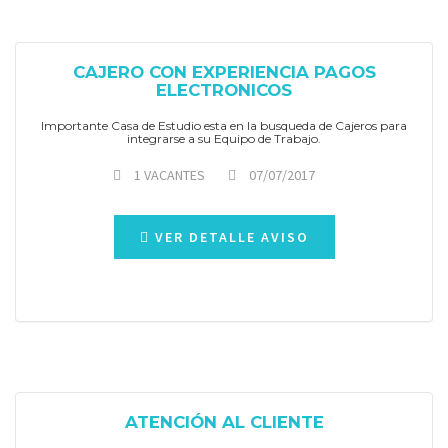
CAJERO CON EXPERIENCIA PAGOS
ELECTRONICOS
Importante Casa de Estudio esta en la busqueda de Cajeros para
integrarse a su Equipo de Trabajo.
1 VACANTES
07/07/2017
VER DETALLE AVISO
ATENCIÓN AL CLIENTE