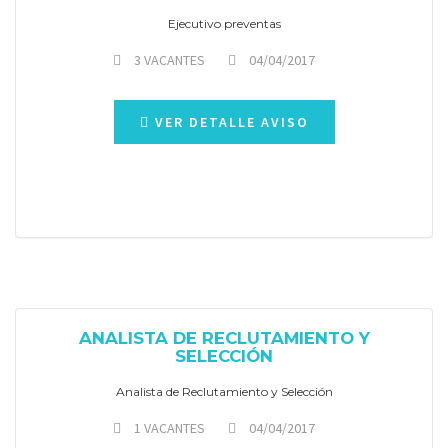
Ejecutivo preventas
3 VACANTES
04/04/2017
VER DETALLE AVISO
ANALISTA DE RECLUTAMIENTO Y
SELECCIÓN
Analista de Reclutamiento y Selección
1 VACANTES
04/04/2017