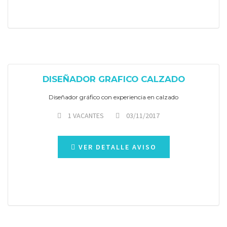
DISEÑADOR GRAFICO CALZADO
Diseñador gráfico con experiencia en calzado
1 VACANTES
03/11/2017
VER DETALLE AVISO