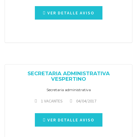
VER DETALLE AVISO
SECRETARIA ADMINISTRATIVA
VESPERTINO
Secretaria administrativa
1 VACANTES
04/04/2017
VER DETALLE AVISO