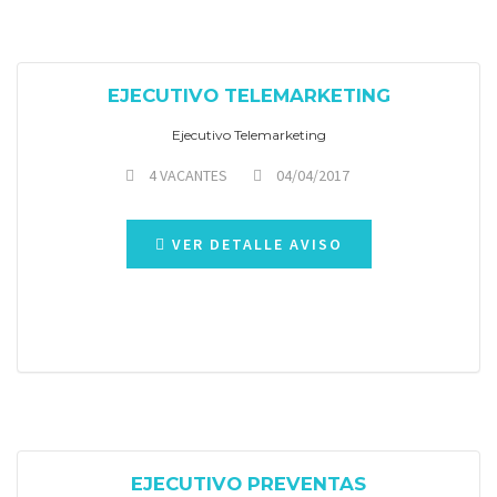
EJECUTIVO TELEMARKETING
Ejecutivo Telemarketing
4 VACANTES
04/04/2017
VER DETALLE AVISO
EJECUTIVO PREVENTAS