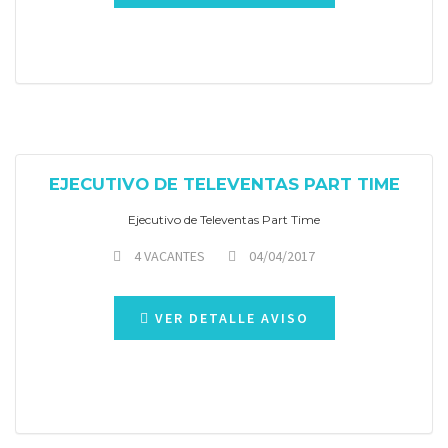
EJECUTIVO DE TELEVENTAS PART TIME
Ejecutivo de Televentas Part Time
4 VACANTES
04/04/2017
VER DETALLE AVISO