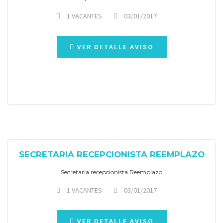
1 VACANTES
03/01/2017
VER DETALLE AVISO
SECRETARIA RECEPCIONISTA REEMPLAZO
Secretaria recepcionista Reemplazo
1 VACANTES
03/01/2017
VER DETALLE AVISO