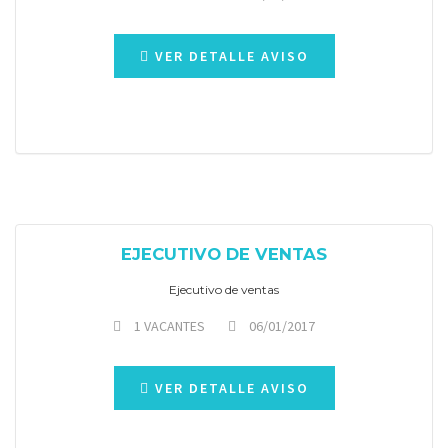
VER DETALLE AVISO
EJECUTIVO DE VENTAS
Ejecutivo de ventas
1 VACANTES
06/01/2017
VER DETALLE AVISO