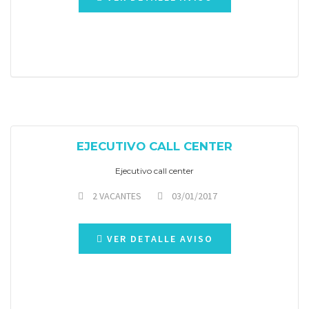
EJECUTIVO CALL CENTER
Ejecutivo call center
2 VACANTES
03/01/2017
VER DETALLE AVISO