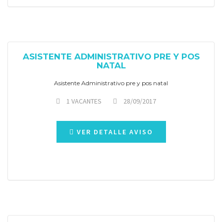
ASISTENTE ADMINISTRATIVO PRE Y POS
NATAL
Asistente Administrativo pre y pos natal
1 VACANTES
28/09/2017
VER DETALLE AVISO