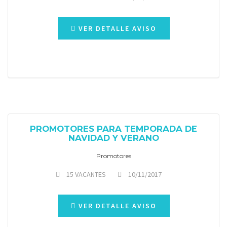
VER DETALLE AVISO
PROMOTORES PARA TEMPORADA DE
NAVIDAD Y VERANO
Promotores
15 VACANTES
10/11/2017
VER DETALLE AVISO