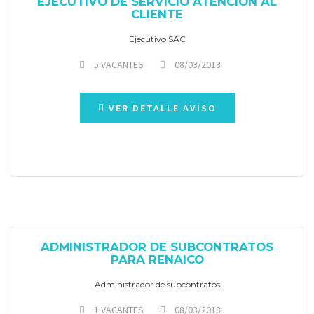
EJECUTIVO DE SERVICIO ATENCION AL
CLIENTE
Ejecutivo SAC
5 VACANTES
08/03/2018
VER DETALLE AVISO
ADMINISTRADOR DE SUBCONTRATOS
PARA RENAICO
Administrador de subcontratos
1 VACANTES
08/03/2018