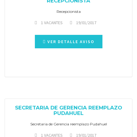
RECEPCIONISTA
Recepcionista
1 VACANTES
19/01/2017
VER DETALLE AVISO
SECRETARIA DE GERENCIA REEMPLAZO
PUDAHUEL
Secretaria de Gerencia reemplazo Pudahuel
1 VACANTES
19/01/2017