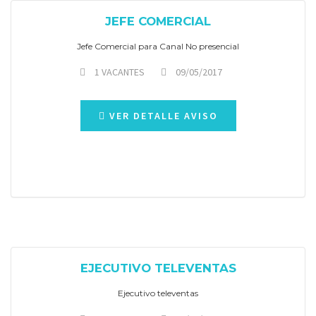
JEFE COMERCIAL
Jefe Comercial para Canal No presencial
1 VACANTES
09/05/2017
VER DETALLE AVISO
EJECUTIVO TELEVENTAS
Ejecutivo televentas