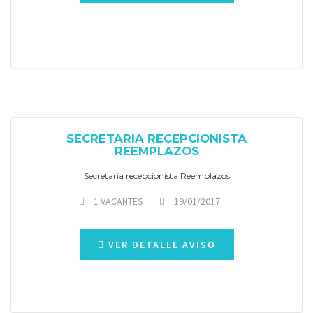
SECRETARIA RECEPCIONISTA
REEMPLAZOS
Secretaria recepcionista Reemplazos
1 VACANTES
19/01/2017
VER DETALLE AVISO