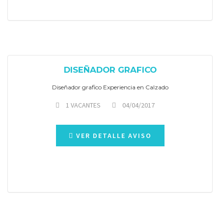
DISEÑADOR GRAFICO
Diseñador grafico Experiencia en Calzado
1 VACANTES
04/04/2017
VER DETALLE AVISO