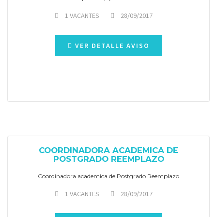
1 VACANTES
28/09/2017
VER DETALLE AVISO
COORDINADORA ACADEMICA DE
POSTGRADO REEMPLAZO
Coordinadora academica de Postgrado Reemplazo
1 VACANTES
28/09/2017