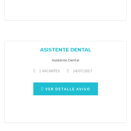
ASISTENTE DENTAL
Asistente Dental
1 VACANTES
24/07/2017
VER DETALLE AVISO