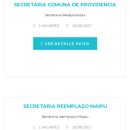
SECRETARIA COMUNA DE PROVIDENCIA
Secretaria Recepcionista
1 VACANTES
28/09/2017
VER DETALLE AVISO
SECRETARIA REEMPLAZO MAIPU
Secretaria reemplazo Maipu
1 VACANTES
28/09/2017