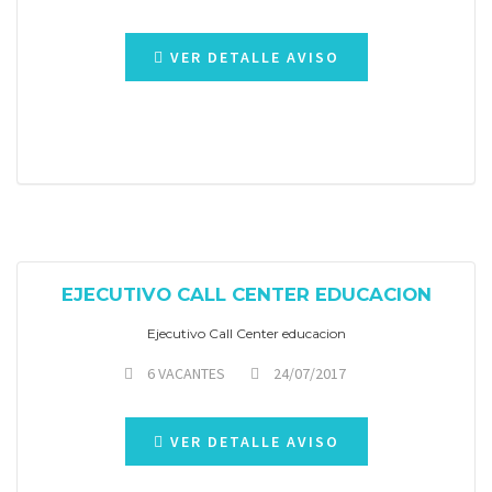
VER DETALLE AVISO
EJECUTIVO CALL CENTER EDUCACION
Ejecutivo Call Center educacion
6 VACANTES
24/07/2017
VER DETALLE AVISO