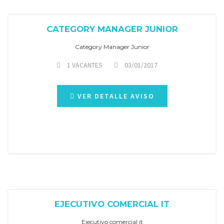
CATEGORY MANAGER JUNIOR
Category Manager Junior
1 VACANTES
03/01/2017
VER DETALLE AVISO
EJECUTIVO COMERCIAL IT
Ejecutivo comercial it