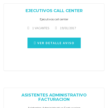
EJECUTIVOS CALL CENTER
Ejecutivos call center
1 VACANTES
19/01/2017
VER DETALLE AVISO
ASISTENTES ADMINISTRATIVO
FACTURACION
Asistentes Administrativo Facturacion