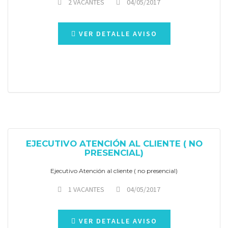
2 VACANTES
04/05/2017
VER DETALLE AVISO
EJECUTIVO ATENCIÓN AL CLIENTE ( NO
PRESENCIAL)
Ejecutivo Atención al cliente ( no presencial)
1 VACANTES
04/05/2017
VER DETALLE AVISO