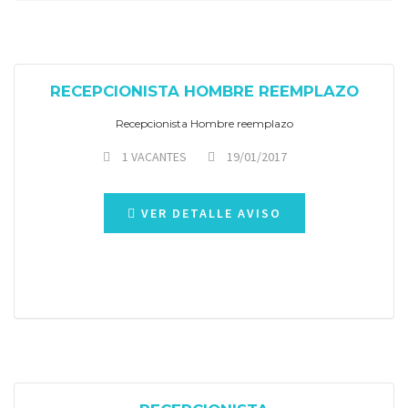
RECEPCIONISTA HOMBRE REEMPLAZO
Recepcionista Hombre reemplazo
1 VACANTES
19/01/2017
VER DETALLE AVISO