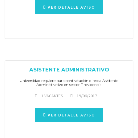
VER DETALLE AVISO
ASISTENTE ADMINISTRATIVO
Universidad requiere para contratación directa Asistente
Administrativo en sector Providencia
1 VACANTES
19/06/2017
VER DETALLE AVISO