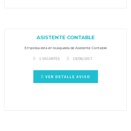
ASISTENTE CONTABLE
Empresa esta en búsqueda de Asistente Contable
1 VACANTES
19/06/2017
VER DETALLE AVISO