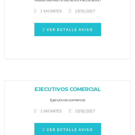
1 VACANTES
19/01/2017
VER DETALLE AVISO
EJECUTIVOS COMERCIAL
Ejecutivos comercial
1 VACANTES
19/01/2017
VER DETALLE AVISO