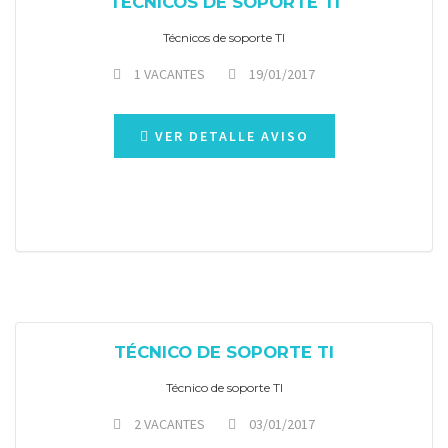
TÉCNICOS DE SOPORTE TI
Técnicos de soporte TI
1 VACANTES
19/01/2017
VER DETALLE AVISO
TÉCNICO DE SOPORTE TI
Técnico de soporte TI
2 VACANTES
03/01/2017