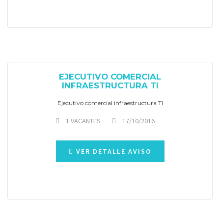
EJECUTIVO COMERCIAL
INFRAESTRUCTURA TI
Ejecutivo comercial infraestructura TI
1 VACANTES
17/10/2016
VER DETALLE AVISO