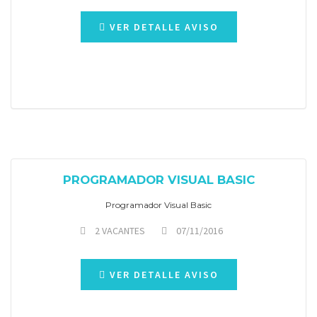
VER DETALLE AVISO
PROGRAMADOR VISUAL BASIC
Programador Visual Basic
2 VACANTES
07/11/2016
VER DETALLE AVISO