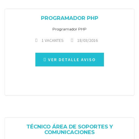
PROGRAMADOR PHP
Programador PHP
1 VACANTES
18/03/2016
VER DETALLE AVISO
TÉCNICO ÁREA DE SOPORTES Y
COMUNICACIONES