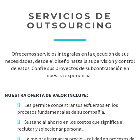
SERVICIOS DE
OUTSOURCING
Ofrecemos servicios integrales en la ejecución de sus
necesidades, desde el diseño hasta la supervisión y control
de estos. Confíe sus proyectos de subcontratación en
nuestra experiencia. .
NUESTRA OFERTA DE VALOR INCLUYE:
Les permite concentrar sus esfuerzos en los
procesos fundamentales de su compañía.
Sustancial ahorro en los costos que significa el
reclutar y seleccionar personal.
La mejor alternativa precio – calidad en procesos de