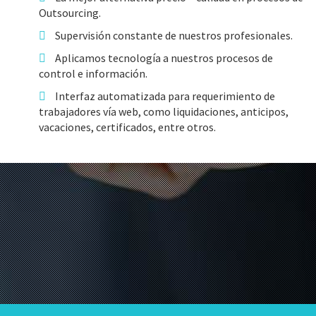
Outsourcing.
Supervisión constante de nuestros profesionales.
Aplicamos tecnología a nuestros procesos de
control e información.
Interfaz automatizada para requerimiento de
trabajadores vía web, como liquidaciones, anticipos,
vacaciones, certificados, entre otros.