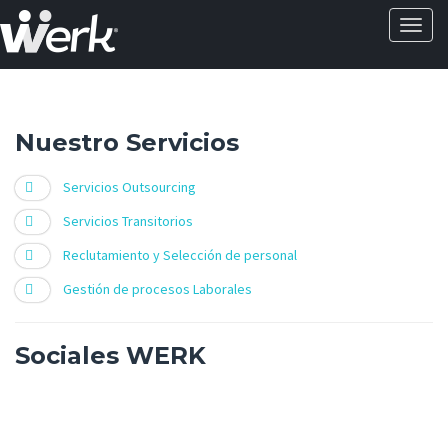
Activa
naveg
?>
Nuestro Servicios
Servicios Outsourcing
Servicios Transitorios
Reclutamiento y Selección de personal
Gestión de procesos Laborales
Sociales WERK